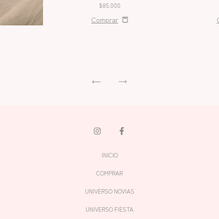
$85.000
INICIO
COMPRAR
UNIVERSO NOVIAS
UNIVERSO FIESTA