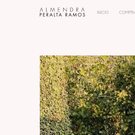
INICIO
COMPR