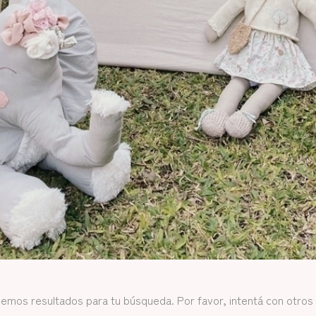
emos resultados para tu búsqueda. Por favor, intentá con otros f