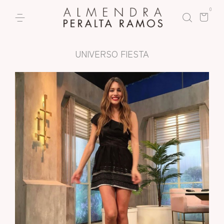
0
UNIVERSO FIESTA